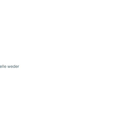
telle weder