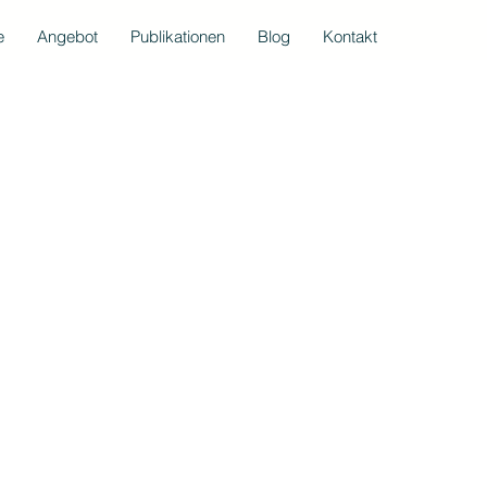
e
Angebot
Publikationen
Blog
Kontakt