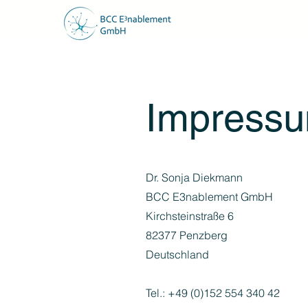
Impress
Dr. Sonja Diekmann
BCC E3nablement GmbH
Kirchsteinstraße 6
82377 Penzberg
Deutschland
Tel.: +49 (0)152 554 340 42